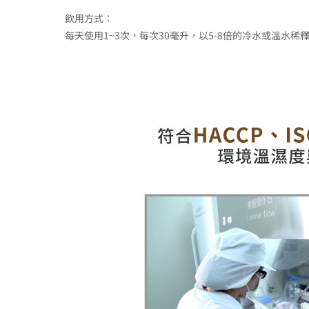
飲用方式：
每天使用1~3次，每次30毫升，以5-8倍的冷水或溫水