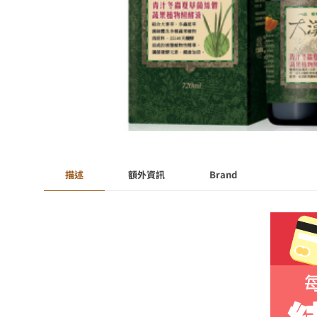
描述
額外資訊
Brand