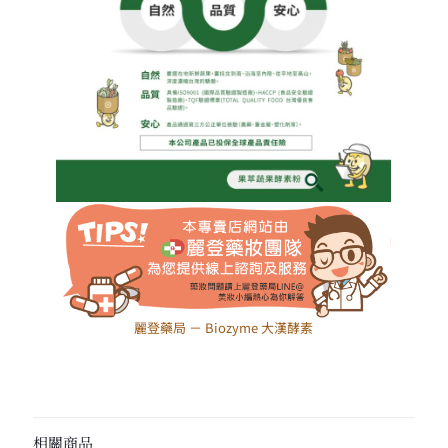
麗登藥局 － Biozyme 大漢酵素
相關商品