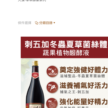
條件選擇
分類目錄