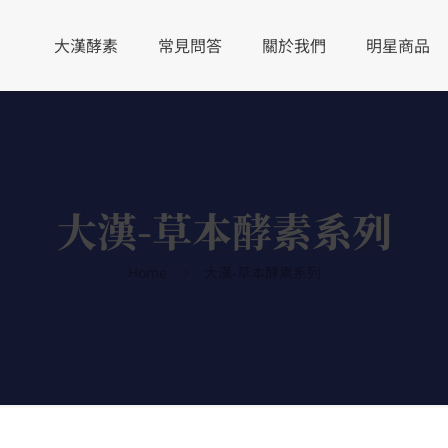
大漢酵素
常見問答
關於我們
明星商品
大漢-草本酵素系列
Home
大漢-草本酵素系列