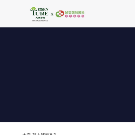
大漢-草本酵素系列