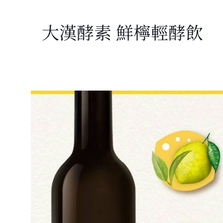
大漢酵素 鮮檸輕酵飲