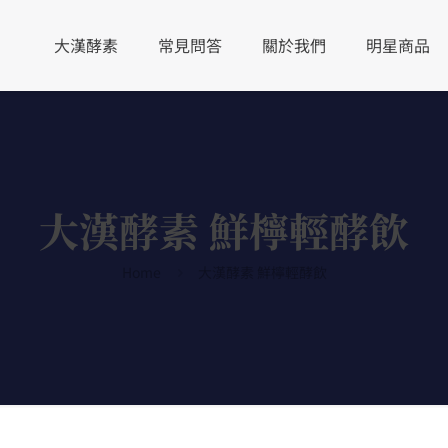
大漢酵素
常見問答
關於我們
明星商品
大漢酵素 鮮檸輕酵飲
Home
大漢酵素 鮮檸輕酵飲